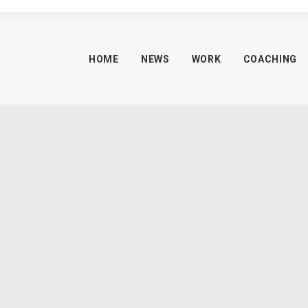
HOME
NEWS
WORK
COACHING