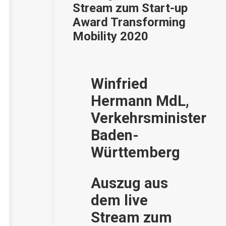
Stream zum Start-up
Award Transforming
Mobility 2020
Winfried
Hermann MdL,
Verkehrsminister
Baden-
Württemberg
Auszug aus
dem live
Stream zum