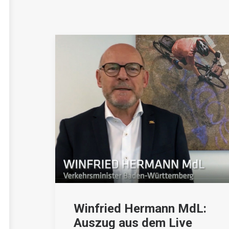
Winfried Hermann MdL:
Auszug aus dem Live