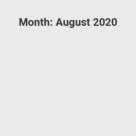
Month: August 2020