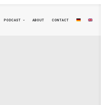
PODCAST
ABOUT
CONTACT