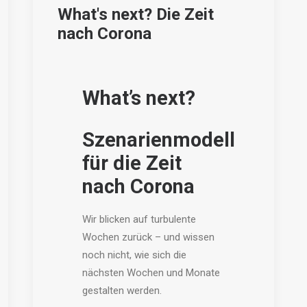
What's next? Die Zeit
nach Corona
What’s next?
Szenarienmodell
für die Zeit
nach Corona
Wir blicken auf turbulente
Wochen zurück – und wissen
noch nicht, wie sich die
nächsten Wochen und Monate
gestalten werden.